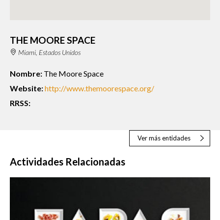
THE MOORE SPACE
Miami, Estados Unidos
Nombre:
The Moore Space
Website:
http://www.themoorespace.org/
RRSS:
Ver más entidades
Actividades Relacionadas