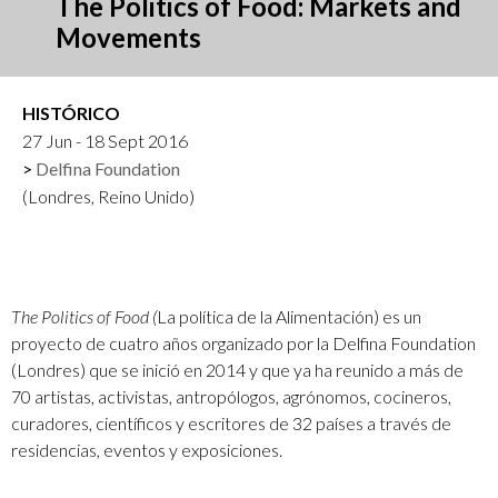
The Politics of Food: Markets and
Movements
HISTÓRICO
27 Jun - 18 Sept 2016
Delfina Foundation
(Londres, Reino Unido)
The Politics of Food (
La política de la Alimentación) es un
proyecto de cuatro años organizado por la Delfina Foundation
(Londres) que se inició en 2014 y que ya ha reunido a más de
70 artistas, activistas, antropólogos, agrónomos, cocineros,
curadores, científicos y escritores de 32 países a través de
residencias, eventos y exposiciones.