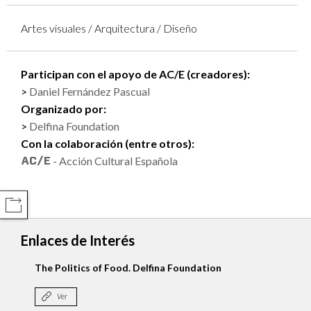
Artes visuales / Arquitectura / Diseño
Participan con el apoyo de AC/E (creadores):
Daniel Fernández Pascual
Organizado por:
Delfina Foundation
Con la colaboración (entre otros):
- Acción Cultural Española
COMPARTIR
Enlaces de Interés
The Politics of Food. Delfina Foundation
Ver