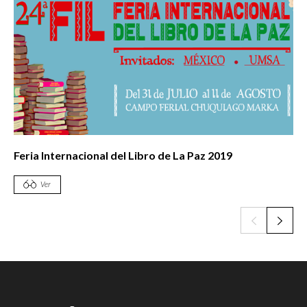
Feria Internacional del Libro de La Paz 2019
Ver