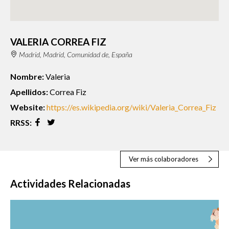
VALERIA CORREA FIZ
Madrid, Madrid, Comunidad de, España
Nombre:
Valeria
Apellidos:
Correa Fiz
Website:
https://es.wikipedia.org/wiki/Valeria_Correa_Fiz
RRSS:
Ver más colaboradores
Actividades Relacionadas