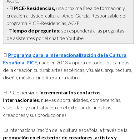
AC/E.
- El
PICE-Residencias,
una próxima línea de formación y
creación artístico-cultural. Anael García, Responsable del
programa PICE-Residencias, AC/E.
-
Tiempo de preguntas
: se responderá a las preguntas
de asistentes por el chat de Youtube
El
Programa para la Internacionalización de la Cultura
Española, PICE
, nace en 2013 y opera en todos los campos
de la creación cultural: artes escénicas, visuales, arquitectura,
diseño, música, cine, literatura y libro.
El PICE persigue
incrementar los contactos
internacionales
, nuevas oportunidades, competencias,
visibilidad, y contratación en el exterior de nuestros
creadores y sus producciones.
La internacionalización de la cultura española, a través de la
promoción en el exterior de creadores, artistas y