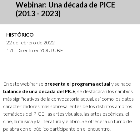
Webinar: Una década de PICE
(2013 - 2023)
HISTÓRICO
22 de febrero de 2022
17h. Directo en YOUTUBE
En este webinar se
presenta el programa actual
y se hace
balance de una década del PICE
, se destacarán los cambios
más significativos de la convocatoria actual, así como los datos
caracterizadores más sobresalientes de los distintos ámbitos
temáticos del PICE: las artes visuales, las artes escénicas, el
cine, la música y la literatura y el libro. Se ofrecerá un turno de
palabra con el público participante en el encuentro.