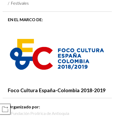
Festivales
EN EL MARCO DE:
Foco Cultura España-Colombia 2018-2019
Organizado por:
COMPARTIR
Fundación Prolírica de Antioquia