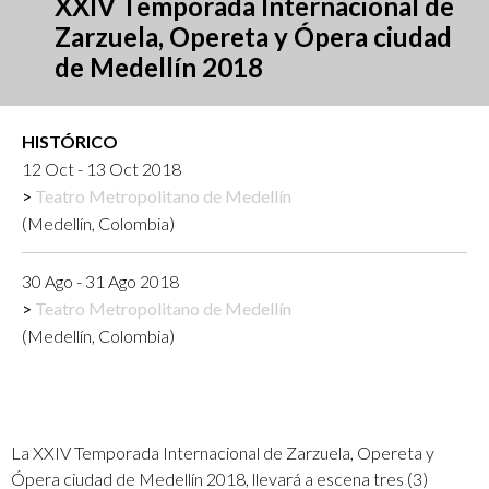
XXIV Temporada Internacional de
Zarzuela, Opereta y Ópera ciudad
de Medellín 2018
HISTÓRICO
12 Oct - 13 Oct 2018
Teatro Metropolitano de Medellín
(Medellín, Colombia)
30 Ago - 31 Ago 2018
Teatro Metropolitano de Medellín
(Medellín, Colombia)
La XXIV Temporada Internacional de Zarzuela, Opereta y
Ópera ciudad de Medellín 2018, llevará a escena tres (3)