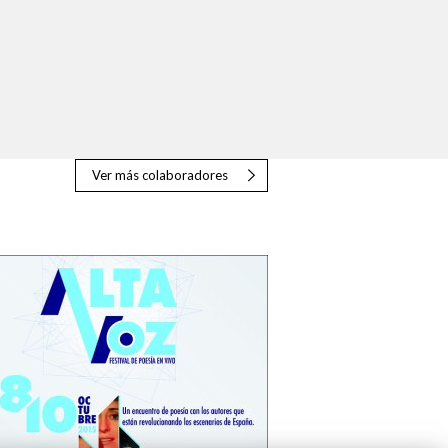
Ver más colaboradores