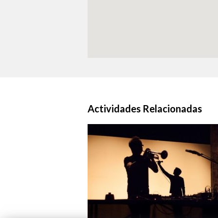
Actividades Relacionadas