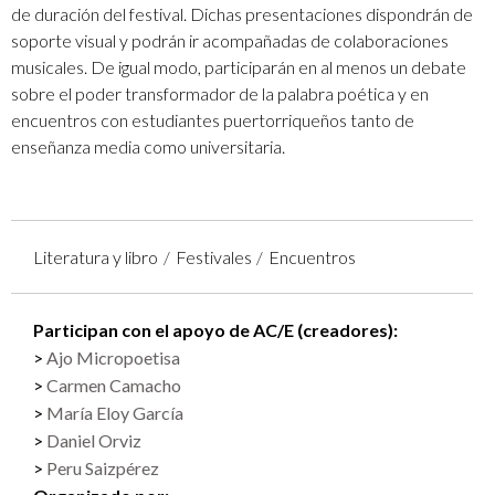
de duración del festival. Dichas presentaciones dispondrán de
soporte visual y podrán ir acompañadas de colaboraciones
musicales. De igual modo, participarán en al menos un debate
sobre el poder transformador de la palabra poética y en
encuentros con estudiantes puertorriqueños tanto de
enseñanza media como universitaria.
Literatura y libro
Festivales
Encuentros
Participan con el apoyo de AC/E (creadores):
Ajo Micropoetisa
Carmen Camacho
María Eloy García
Daniel Orviz
Peru Saizpérez