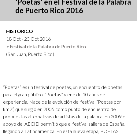
'Poetas' en el Festival de la Palabra
de Puerto Rico 2016
HISTÓRICO
18 Oct - 23 Oct 2016
Festival de la Palabra de Puerto Rico
(San Juan, Puerto Rico)
“Poetas” es un festival de poetas, un encuentro de poetas
para el gran público. “Poetas” viene de 10 años de
experiencia. Nace de la evolución del festival “Poetas por
km2”, que surgió en 2005 como punto de encuentro de
propuestas alternativas de artistas de la palabra. En 2009 el
apoyo del AECID permitió que el festival saliera de España,
llegando a Latinoamérica. En esta nueva etapa, POETAS