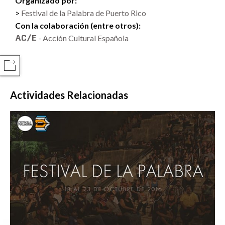
Organizado por:
Festival de la Palabra de Puerto Rico
Con la colaboración (entre otros):
- Acción Cultural Española
COMPARTIR
Actividades Relacionadas