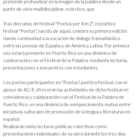
pretende profundizar en la imagen de la palabra desde un
punto de vista multidisciplinar, ecléctico, que
Tras diez años de festival "Poetas por Km.2", el poético
festival "Poetas", nacido de aquel, celebra su primera edición
dando continuidad a la vocación de diálogo transatlántico
entre las poesías de España y de América Latina. Por primera
vez estará presente en Puerto Rico en una dinámica de
colaboración con el Festival de la Palabra, mediante lecturas,
presentaciones y encuentros con estudiantes.
Los poetas participantes en "Poetas", poético festival, con el
apoyo de AC/E ofrecerán las actividades de dicho festival en
coincidencia y colaboración con el Festival de la Palabra de
Puerto Rico, en una dinámica de enriquecimiento mutuo entre
iniciativas culturales de promoción de la lengua y literaturas en
español.
Realizarán tanto lecturas públicas colectivas como
presentaciones individuales de su obra durante los tres días