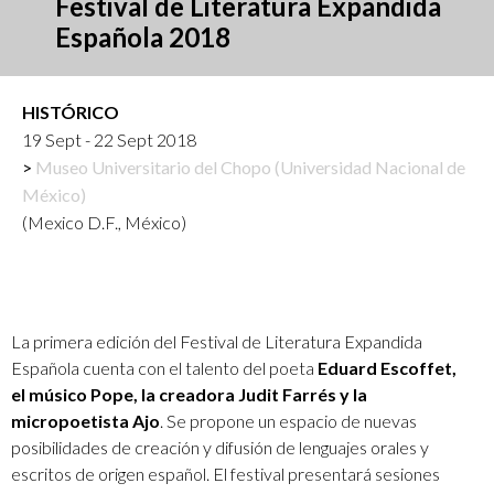
Festival de Literatura Expandida
Española 2018
HISTÓRICO
19 Sept - 22 Sept 2018
Museo Universitario del Chopo (Universidad Nacional de
México)
(Mexico D.F., México)
La primera edición del Festival de Literatura Expandida
Española cuenta con el talento del poeta
Eduard Escoffet,
el músico Pope, la creadora Judit Farrés y la
micropoetista Ajo
. Se propone un espacio de nuevas
posibilidades de creación y difusión de lenguajes orales y
escritos de origen español. El festival presentará sesiones