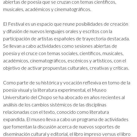
abiertas de poesía que se cruzan con temas científicos,
musicales, académicos y cinematográficos.
El Festival es un espacio que reune posibilidades de creación
y difusión de nuevos lenguajes orales y escritos con la
participación de artistas españoles de trayectoria destacada.
Se llevan a cabo actividades como sesiones abiertas de
poesía y el cruce con temas sociales, científicos, musicales,
académicos, cinematográficos, escénicos y artísticos, con el
objetivo de activar propuestas culturales, creativas y críticas.
Como parte de su histórica y vocación reflexiva en torno de la
poesía visual y la literatura experimental, el Museo
Universitario del Chopo se ha abocado en años recientes al
análisis de los cambios sistémicos de las disciplinas
relacionadas con el texto, conocido como literatura
expandida. El museo lleva a cabo un programa de actividades
que fomentan la discusión acerca de nuevos soportes de
diseminación cultural y editorial, el libro impreso versus el libro