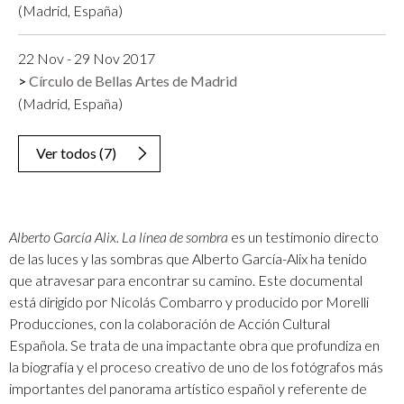
(Madrid, España)
22 Nov - 29 Nov 2017
Círculo de Bellas Artes de Madrid
(Madrid, España)
Ver todos
(
7
)
Alberto García Alix. La línea de sombra
es un testimonio directo
de las luces y las sombras que Alberto García-Alix ha tenido
que atravesar para encontrar su camino. Este documental
está dirigido por Nicolás Combarro y producido por Morelli
Producciones, con la colaboración de Acción Cultural
Española. Se trata de una impactante obra que profundiza en
la biografía y el proceso creativo de uno de los fotógrafos más
importantes del panorama artístico español y referente de