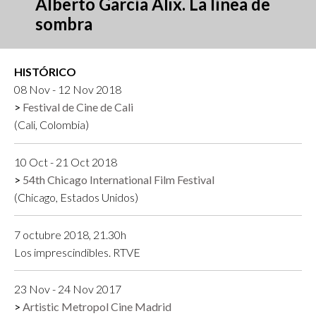
Alberto García Alix. La línea de
sombra
HISTÓRICO
08 Nov - 12 Nov 2018
Festival de Cine de Cali
(Cali, Colombia)
10 Oct - 21 Oct 2018
54th Chicago International Film Festival
(Chicago, Estados Unidos)
7 octubre 2018, 21.30h
Los imprescindibles. RTVE
23 Nov - 24 Nov 2017
Artistic Metropol Cine Madrid