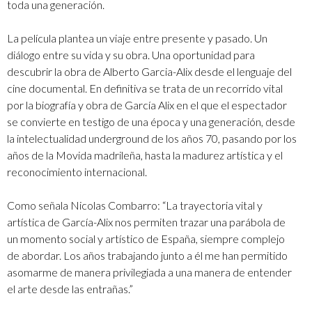
toda una generación.
La película plantea un viaje entre presente y pasado. Un
diálogo entre su vida y su obra. Una oportunidad para
descubrir la obra de Alberto Garcia-Alix desde el lenguaje del
cine documental. En definitiva se trata de un recorrido vital
por la biografía y obra de García Alix en el que el espectador
se convierte en testigo de una época y una generación, desde
la intelectualidad underground de los años 70, pasando por los
años de la Movida madrileña, hasta la madurez artística y el
reconocimiento internacional.
Como señala Nicolas Combarro: “La trayectoria vital y
artística de García-Alix nos permiten trazar una parábola de
un momento social y artístico de España, siempre complejo
de abordar. Los años trabajando junto a él me han permitido
asomarme de manera privilegiada a una manera de entender
el arte desde las entrañas.”