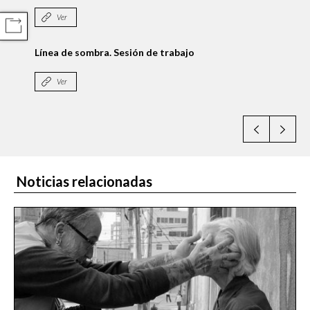
COMPARTIR
Ver
sión de trabajo
Línea de Sombra. Impresci
Ver
Noticias relacionadas