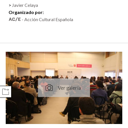
Javier Celaya
Organizado por:
- Acción Cultural Española
COMPARTIR