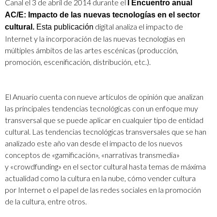
Canal el 3 de abril de 2014
durante el
I Encuentro anual
AC/E: Impacto de las nuevas tecnologías en el sector
digital analiza el impacto de
cultural.
Esta publicación
Internet y la incorporación de las nuevas tecnologías en
múltiples ámbitos de las artes escénicas (producción,
promoción, escenificación, distribución, etc.).
El Anuario cuenta con nueve artículos de opinión que analizan
las principales tendencias tecnológicas con un enfoque muy
transversal que se puede aplicar en cualquier tipo de entidad
cultural. Las tendencias tecnológicas transversales que se han
analizado este año van desde el impacto de los nuevos
conceptos de
«gamificación», «narrativas transmedia»
y
«crowdfunding» en el sector cultural hasta temas de máxima
actualidad como la cultura en la nube, cómo vender cultura
por Internet o el papel de las redes sociales en la promoción
de la cultura, entre otros.