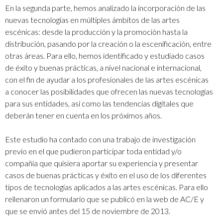
En la segunda parte, hemos analizado la incorporación de las
nuevas tecnologías en múltiples ámbitos de las artes
escénicas: desde la producción y la promoción hasta la
distribución, pasando por la creación o la escenificación, entre
otras áreas. Para ello, hemos identificado y estudiado casos
de éxito y buenas prácticas, a nivel nacional e internacional,
con el fin de ayudar a los profesionales de las artes escénicas
a conocer las posibilidades que ofrecen las nuevas tecnologías
para sus entidades, así como las tendencias digitales que
deberán tener en cuenta en los próximos años.
Este estudio ha contado con una trabajo de investigación
previo
en el que pudieron participar toda entidad y/o
compañía que quisiera aportar su experiencia y presentar
casos de buenas prácticas y éxito en el uso de los diferentes
tipos de tecnologías aplicados a las artes escénicas. Para ello
rellenaron un formulario que se publicó en la web de AC/E y
que se envió antes del 15 de noviembre de 2013.