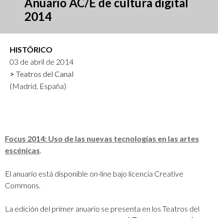
Anuario AC/E de cultura digital
2014
HISTÓRICO
03 de abril de 2014
Teatros del Canal
(Madrid, España)
Focus 2014: Uso de las nuevas tecnologías en las artes
escénicas
.
El anuario está disponible on-line bajo licencia Creative
Commons.
La
edición del primer anuario se presenta en los Teatros del