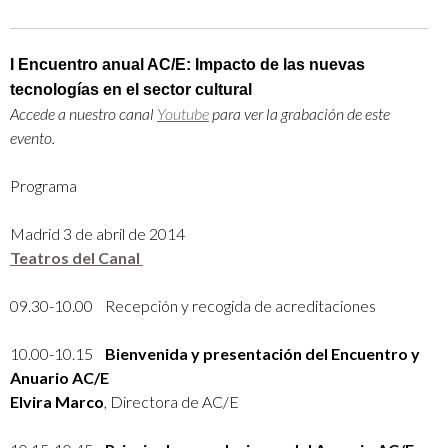
I Encuentro anual AC/E: Impacto de las nuevas
tecnologías en el sector cultural
Accede a nuestro canal
Youtube
para ver la grabación de este
evento.
Programa
Madrid 3 de abril de 2014
Teatros del Canal
09.30-10.00 Recepción y recogida de acreditaciones
10.00-10.15
Bienvenida y presentación del Encuentro y
Anuario AC/E
Elvira Marco
, Directora de AC/E