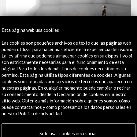
Esta página web usa cookies
Las cookies son pequeños archivos de texto que las páginas web
pueden utilizar para hacer más eficiente la experiencia del usuario.
La ley afirma que podemos almacenar cookies en su dispositivo si
son estrictamente necesarias para el funcionamiento de esta
página. Para todos los demás tipos de cookies necesitamos su
permiso. Esta página utiliza tipos diferentes de cookies. Algunas
cookies son colocadas por servicios de terceros que aparecen en
nuestras páginas. En cualquier momento puede cambiar o retirar
su consentimiento desde la Declaración de cookies en nuestro
sitio web. Obtenga más información sobre quiénes somos, cómo
puede contactarnos y cómo procesamos los datos personales en
nuestra Política de privacidad.
Solo usar cookies necesarias
Libros digitales