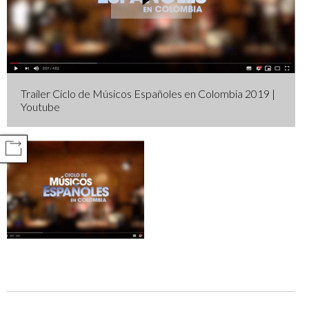
Trailer Ciclo de Músicos Españoles en Colombia 2019 |
Youtube
COMPARTIR