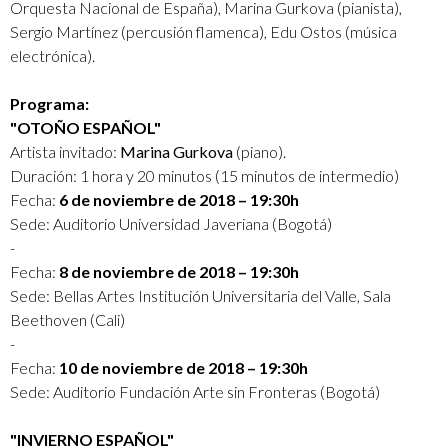
Orquesta Nacional de España), Marina Gurkova (pianista),
Sergio Martínez (percusión flamenca), Edu Ostos (música
electrónica).
Programa:
"OTOÑO ESPAÑOL"
Artista invitado:
Marina Gurkova
(piano).
Duración: 1 hora y 20 minutos (15 minutos de intermedio)
Fecha:
6 de noviembre de 2018 – 19:30h
Sede: Auditorio Universidad Javeriana (Bogotá)
-
Fecha:
8 de noviembre de 2018 – 19:30h
Sede: Bellas Artes Institución Universitaria del Valle, Sala
Beethoven (Cali)
-
Fecha:
10 de noviembre de 2018 – 19:30h
Sede: Auditorio Fundación Arte sin Fronteras (Bogotá)
"INVIERNO ESPAÑOL"