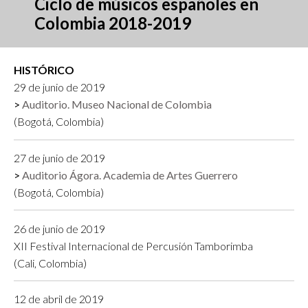
Ciclo de músicos españoles en
Colombia 2018-2019
HISTÓRICO
29 de junio de 2019
Auditorio. Museo Nacional de Colombia
(Bogotá, Colombia)
27 de junio de 2019
Auditorio Ágora. Academia de Artes Guerrero
(Bogotá, Colombia)
26 de junio de 2019
XII Festival Internacional de Percusión Tamborimba
(Cali, Colombia)
12 de abril de 2019