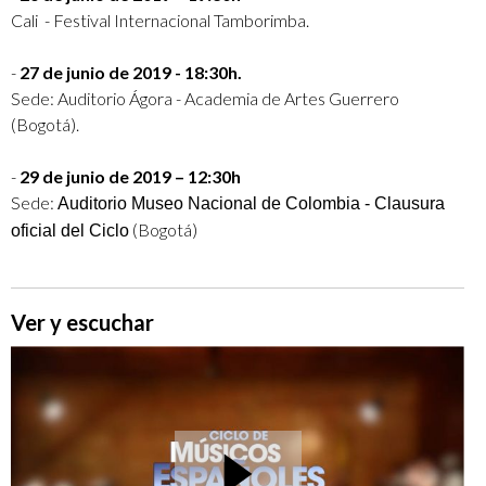
Cali - Festival Internacional Tamborimba.
-
27 de junio de 2019 - 18:30h.
Sede: Auditorio Ágora - Academia de Artes Guerrero
(Bogotá).
-
29 de junio de 2019 – 12:30h
Sede:
Auditorio Museo Nacional de Colombia - Clausura
(Bogotá)
oficial del Ciclo
Ver y escuchar