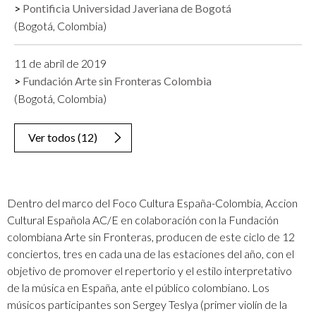
Pontificia Universidad Javeriana de Bogotá
(Bogotá, Colombia)
11 de abril de 2019
Fundación Arte sin Fronteras Colombia
(Bogotá, Colombia)
Ver todos
(
12
)
Dentro del marco del Foco Cultura España-Colombia, Accion
Cultural Española AC/E en colaboración con la Fundación
colombiana Arte sin Fronteras, producen de este ciclo de 12
conciertos, tres en cada una de las estaciones del año, con el
objetivo de promover el repertorio y el estilo interpretativo
de la música en España, ante el público colombiano. Los
músicos participantes son Sergey Teslya (primer violín de la