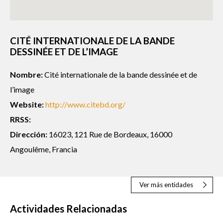
CITÉ INTERNATIONALE DE LA BANDE
DESSINÉE ET DE L’IMAGE
Nombre:
Cité internationale de la bande dessinée et de
l’image
Website:
http://www.citebd.org/
RRSS:
Dirección:
16023, 121 Rue de Bordeaux, 16000
Angoulême, Francia
Ver más entidades
Actividades Relacionadas