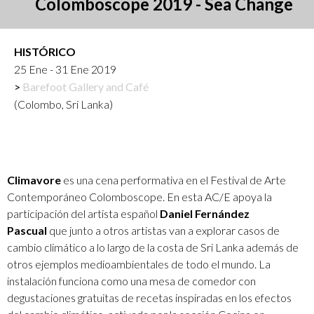
Colomboscope 2019 - Sea Change
HISTÓRICO
25 Ene - 31 Ene 2019
Barefoot Gallery and Café
(Colombo, Sri Lanka)
Climavore
es una cena performativa en el Festival de Arte
Contemporáneo Colomboscope. En esta AC/E apoya la
participación del artista español
Daniel Fernández
Pascual
que junto a otros artistas van a explorar casos de
cambio climático a lo largo de la costa de Sri Lanka además de
otros ejemplos medioambientales de todo el mundo. La
instalación funciona como una mesa de comedor con
degustaciones gratuitas de recetas inspiradas en los efectos