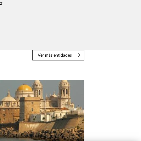
z
Ver más entidades