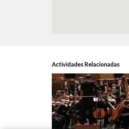
Actividades Relacionadas