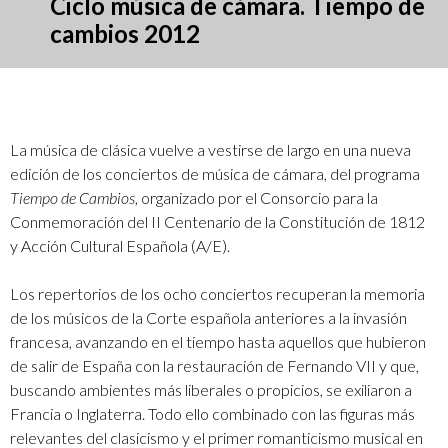
Ciclo música de cámara. Tiempo de
cambios 2012
La música de clásica vuelve a vestirse de largo en una nueva
edición de los conciertos de música de cámara, del programa
Tiempo de Cambios
, organizado por el Consorcio para la
Conmemoración del II Centenario de la Constitución de 1812
y Acción Cultural Española (A/E).
Los repertorios de los ocho conciertos recuperan la memoria
de los músicos de la Corte española anteriores a la invasión
francesa, avanzando en el tiempo hasta aquellos que hubieron
de salir de España con la restauración de Fernando VII y que,
buscando ambientes más liberales o propicios, se exiliaron a
Francia o Inglaterra. Todo ello combinado con las figuras más
relevantes del clasicismo y el primer romanticismo musical en