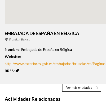
EMBAJADA DE ESPAÑA EN BÉLGICA
Bruselas, Bélgica
Nombre:
Embajada de España en Bélgica
Website:
http://www.exteriores.gob.es/embajadas/bruselas/es/Paginas/
RRSS:
Ver más entidades
Actividades Relacionadas