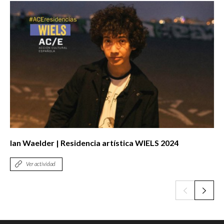
Ian Waelder | Residencia artística WIELS 2024
Ver actividad