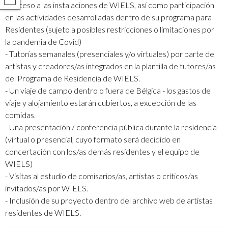
COMPARTIR
- Acceso a las instalaciones de WIELS, así como participación
en las actividades desarrolladas dentro de su programa para
Residentes (sujeto a posibles restricciones o limitaciones por
la pandemia de Covid)
- Tutorías semanales (presenciales y/o virtuales) por parte de
artistas y creadores/as integrados en la plantilla de tutores/as
del Programa de Residencia de WIELS.
- Un viaje de campo dentro o fuera de Bélgica - los gastos de
viaje y alojamiento estarán cubiertos, a excepción de las
comidas.
- Una presentación / conferencia pública durante la residencia
(virtual o presencial, cuyo formato será decidido en
concertación con los/as demás residentes y el equipo de
WIELS)
- Visitas al estudio de comisarios/as, artistas o críticos/as
invitados/as por WIELS.
- Inclusión de su proyecto dentro del archivo web de artistas
residentes de WIELS.