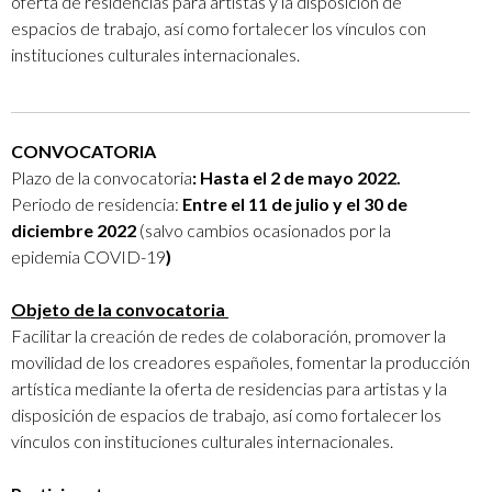
oferta de residencias para artistas y la disposición de
espacios de trabajo, así como fortalecer los vínculos con
instituciones culturales internacionales.
CONVOCATORIA
Plazo de la convocatoria
: Hasta el 2 de mayo 2022.
Periodo de residencia:
Entre el 11 de julio y el 30 de
diciembre 2022
(salvo cambios ocasionados por la
epidemia COVID-19
)
Objeto de la convocatoria
Facilitar la creación de redes de colaboración, promover la
movilidad de los creadores españoles, fomentar la producción
artística mediante la oferta de residencias para artistas y la
disposición de espacios de trabajo, así como fortalecer los
vínculos con instituciones culturales internacionales.