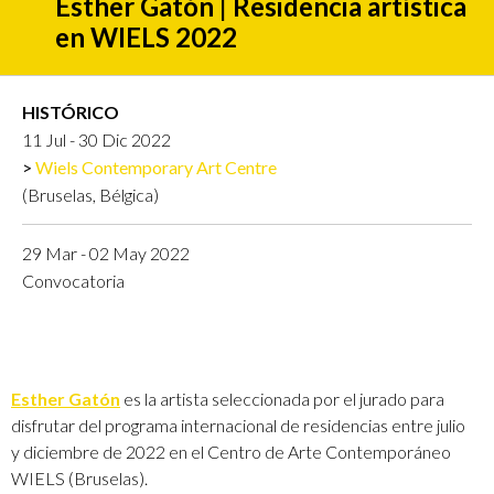
Esther Gatón | Residencia artística
en WIELS 2022
HISTÓRICO
11 Jul - 30 Dic 2022
Wiels Contemporary Art Centre
(Bruselas, Bélgica)
29 Mar - 02 May 2022
Convocatoria
Esther Gatón
es la artista seleccionada por el jurado para
disfrutar del programa internacional de residencias entre julio
y diciembre de 2022 en el Centro de Arte Contemporáneo
WIELS (Bruselas).