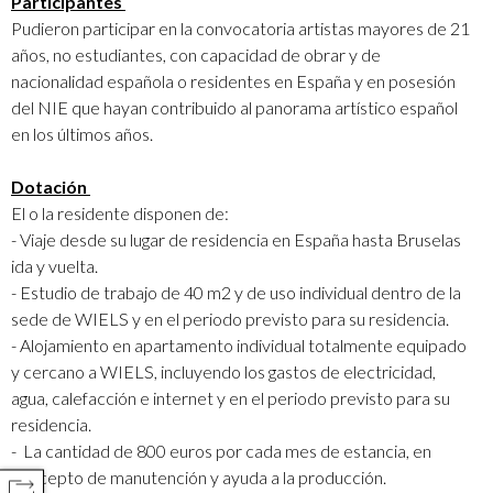
Participantes
Pudieron participar en la convocatoria artistas mayores de 21
años, no estudiantes, con capacidad de obrar y de
nacionalidad española o residentes en España y en posesión
del NIE que hayan contribuido al panorama artístico español
en los últimos años.
Dotación
El o la residente disponen de:
- Viaje desde su lugar de residencia en España hasta Bruselas
ida y vuelta.
- Estudio de trabajo de 40 m2 y de uso individual dentro de la
sede de WIELS y en el periodo previsto para su residencia.
- Alojamiento en apartamento individual totalmente equipado
y cercano a WIELS, incluyendo los gastos de electricidad,
agua, calefacción e internet y en el periodo previsto para su
residencia.
- La cantidad de 800 euros por cada mes de estancia, en
concepto de manutención y ayuda a la producción.