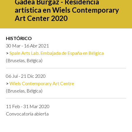
Gadea Burgaz - Residencia
artística en Wiels Contemporary
Art Center 2020
HISTÓRICO
30 Mar - 16 Abr 2021
Spain Arts Lab. Embajada de España en Bélgica
(Bruselas, Bélgica)
06 Jul - 21 Dic 2020
Wiels Contemporary Art Centre
(Bruselas, Bélgica)
11 Feb - 31 Mar 2020
Convocatoria abierta