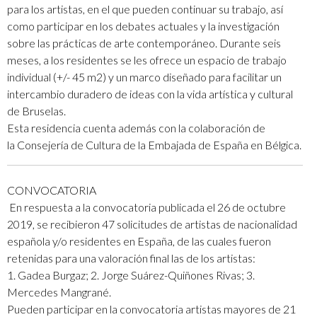
para los artistas, en el que pueden continuar su trabajo, así
como participar en los debates actuales y la investigación
sobre las prácticas de arte contemporáneo. Durante seis
meses, a los residentes se les ofrece un espacio de trabajo
individual (+/- 45 m2) y un marco diseñado para facilitar un
intercambio duradero de ideas con la vida artística y cultural
de Bruselas.
Esta residencia cuenta además con la colaboración de
la Consejería de Cultura de la Embajada de España en Bélgica​.
CONVOCATORIA
En respuesta a la convocatoria publicada el 26 de octubre
2019, se recibieron 47 solicitudes de artistas de nacionalidad
española y/o residentes en España, de las cuales fueron
retenidas para una valoración final las de los artistas:
1. Gadea Burgaz; 2. Jorge Suárez-Quiñones Rivas; 3.
Mercedes Mangrané.
Pueden participar en la convocatoria artistas mayores de 21