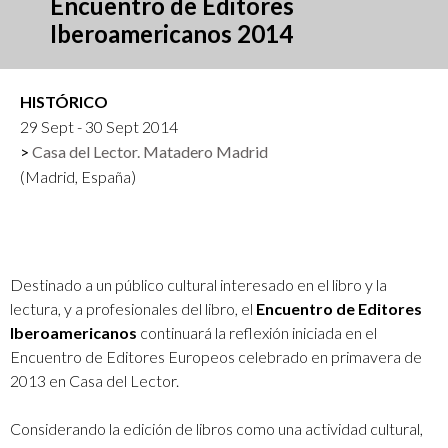
Encuentro de Editores
Iberoamericanos 2014
HISTÓRICO
29 Sept - 30 Sept 2014
Casa del Lector. Matadero Madrid
(Madrid, España)
Destinado a un público cultural interesado en el libro y la
lectura, y a profesionales del libro, el
Encuentro de Editores
Iberoamericanos
continuará la reflexión iniciada en el
Encuentro de Editores Europeos celebrado en primavera de
2013 en Casa del Lector.
Considerando la edición de libros como una actividad cultural,