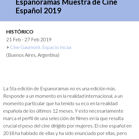
Espanoramas Muestra de Cine
Español 2019
HISTÓRICO
21 Feb - 27 Feb 2019
Cine Gaumont. Espacio Incaa
(Buenos Aires, Argentina)
La 5ta edición de Espanoramas no es una edición más.
Responde a un momento en la realidad internacional, a un
momento particular que ha tenido su eco en la realidad
española de los últimos 12 meses. Y esto necesariamente
marca el perfil de una selección de filmes en la que resulta
crucial el peso del cine dirigido por mujeres. El cine español en
2018 ha hablado de ellas y ha sido enunciado por ellas, pero