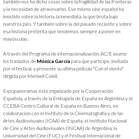
también nos ha dicho cosas sobre la fragilidad de las fronteras
y la necesidad de atravesarlas. Ese mismo cine español ha
insistido sobre la historia, la inmediata, la que brota bajo
nuestros pies. Y también sobre la del pasado reciente y sobre
esa historia pretérita que tendemos siempre a poner en
mayúsculas.
A través del Programa de internacionalización, AC/E asume
los traslados de
Mónica García
para que participe, invitada
por el festival, y presente su última película "Con el viento"
dirigida por Merixell Colell.
Espopanoramas está organizado por la Cooperación
Española, a través de la Embajada de España en Argentina y el
CCEBA Centro Cultural de España en Buenos Aires, en
colaboración con el Instituto de la Cinematografía y de las
Artes Audiovisuales (ICAA) de España, el Instituto Nacional
de Cine y Artes Audiovisuales (INCAA) de Argentina, la
Universidad del Cine (FUC) y el Festival Internacional de