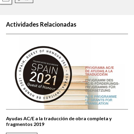
Actividades Relacionadas
Ayudas AC/E a la traducción de obra completa y
fragmentos 2019