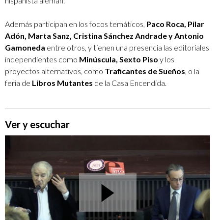
hispanista alemán.
Además participan en los focos temáticos,
Paco Roca, Pilar
Adón, Marta Sanz, Cristina Sánchez Andrade y Antonio
Gamoneda
entre otros, y tienen una presencia las editoriales
independientes como
Minúscula, Sexto Piso
y los
proyectos alternativos, como
Traficantes de Sueños
, o la
feria de
Libros Mutantes
de la Casa Encendida.
Ver y escuchar