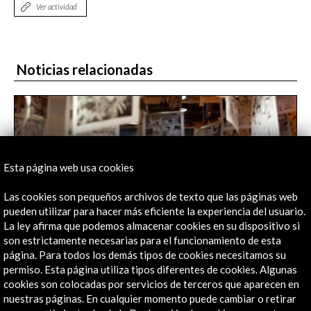
Ver actividad
Noticias relacionadas
Esta página web usa cookies
Las cookies son pequeños archivos de texto que las páginas web
pueden utilizar para hacer más eficiente la experiencia del usuario.
La ley afirma que podemos almacenar cookies en su dispositivo si
son estrictamente necesarias para el funcionamiento de esta
página. Para todos los demás tipos de cookies necesitamos su
permiso. Esta página utiliza tipos diferentes de cookies. Algunas
cookies son colocadas por servicios de terceros que aparecen en
La creatividad de las librerí­as en la época de
nuestras páginas. En cualquier momento puede cambiar o retirar
Amazon | The New York Times