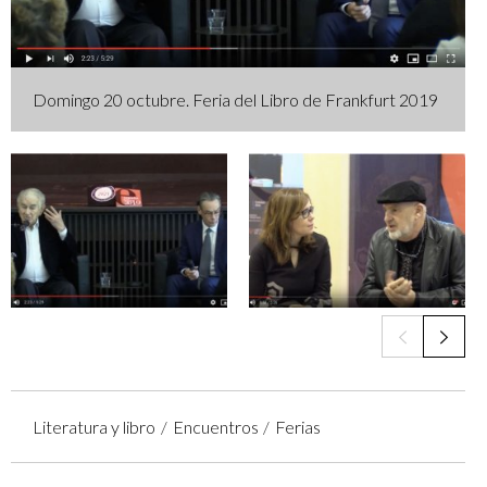
Domingo 20 octubre. Feria del Libro de Frankfurt 2019
Literatura y libro
Encuentros
Ferias