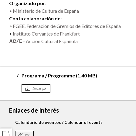
Organizado por:
Ministerio de Cultura de España
Con la colaboración de:
FGEE. Federación de Gremios de Editores de España
Instituto Cervantes de Frankfurt
- Acción Cultural Española
Programa / Programme (1.40 MB)
Descargar
Enlaces de Interés
Calendario de eventos / Calendar of events
COMPARTIR
Ver