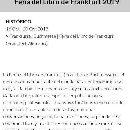
Feria del Libro de Frankfurt 2019
HISTÓRICO
16 Oct - 20 Oct 2019
Frankfurter Buchmesse | Feria del Libro de Frankfurt
(Fráncfort, Alemania)
La Feria del Libro de Frankfurt (Frankfurter Buchmesse) es el
mercado más importante del mundo para contenido impreso
y digital. También es un evento social y cultural extraordinario.
Cada octubre, editores, expertos en publicaciones,
escritores, profesionales creativos y fanáticos vienen de todo
el mundo para establecer contactos, mantener
conversaciones, negociar, tomar decisiones, sorprenderse y
celebrar el libro y la lectura. Es entonces cuando Frankfurt se