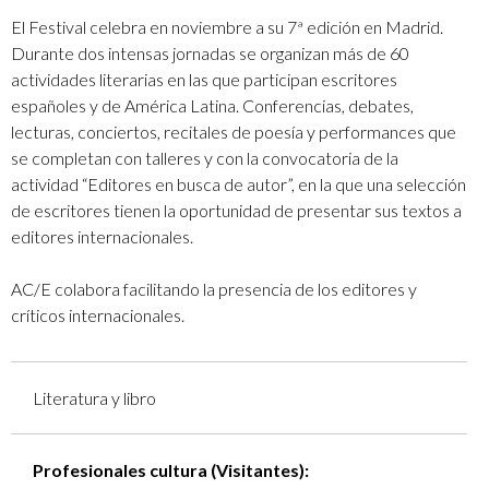
El Festival celebra en noviembre a su 7ª edición en Madrid.
Durante dos intensas jornadas se organizan más de 60
actividades literarias en las que participan escritores
españoles y de América Latina. Conferencias, debates,
lecturas, conciertos, recitales de poesía y performances que
se completan con talleres y con la convocatoria de la
actividad “Editores en busca de autor”, en la que una selección
de escritores tienen la oportunidad de presentar sus textos a
editores internacionales.
AC/E colabora facilitando la presencia de los editores y
críticos internacionales.
Literatura y libro
Profesionales cultura (Visitantes):