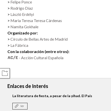
Felipe Ponce
Rodrigo Díaz
László Erdélyi
Maria Teresa Teresa Cárdenas
Namita Gokhale
Organizado por:
Círculo de Bellas Artes de Madrid
La Fábrica
Con la colaboración (entre otros):
- Acción Cultural Española
COMPARTIR
Enlaces de Interés
La literatura de fiesta, a pesar de la yihad. El País
Ver