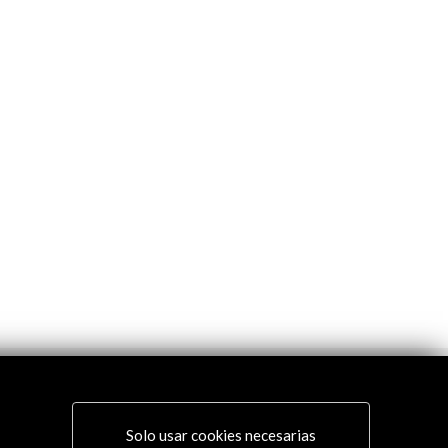
Solo usar cookies necesarias