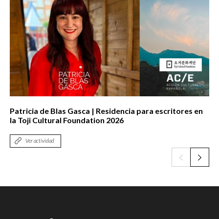
Patricia de Blas Gasca | Residencia para escritores en
la Toji Cultural Foundation 2026
Ver actividad