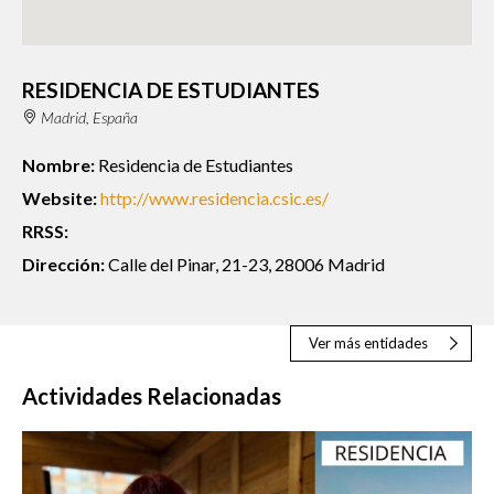
RESIDENCIA DE ESTUDIANTES
Madrid, España
Nombre:
Residencia de Estudiantes
Website:
http://www.residencia.csic.es/
RRSS:
Dirección:
Calle del Pinar, 21-23, 28006 Madrid
Ver más entidades
Actividades Relacionadas