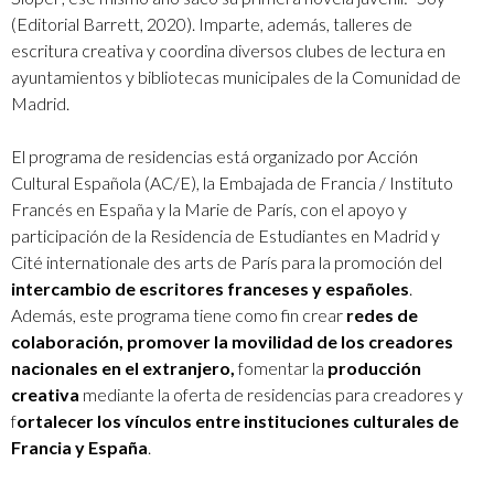
(Editorial Barrett, 2020). Imparte, además, talleres de
escritura creativa y coordina diversos clubes de lectura en
ayuntamientos y bibliotecas municipales de la Comunidad de
Madrid.
El programa de residencias está organizado por Acción
Cultural Española (AC/E), la Embajada de Francia / Instituto
Francés en España y la Marie de París, con el apoyo y
participación de la Residencia de Estudiantes en Madrid y
Cité internationale des arts de París para la promoción del
intercambio de escritores franceses y españoles
.
Además, este programa tiene como fin crear
redes de
colaboración, promover la movilidad de los creadores
nacionales en el extranjero,
fomentar la
producción
creativa
mediante la oferta de residencias para creadores y
f
ortalecer los vínculos entre instituciones culturales de
Francia y España
.