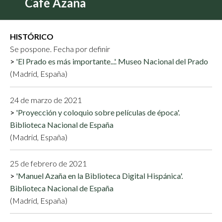
Café Azaña
HISTÓRICO
Se pospone. Fecha por definir
'El Prado es más importante...'. Museo Nacional del Prado
(Madrid, España)
24 de marzo de 2021
'Proyección y coloquio sobre películas de época'.
Biblioteca Nacional de España
(Madrid, España)
25 de febrero de 2021
'Manuel Azaña en la Biblioteca Digital Hispánica'.
Biblioteca Nacional de España
(Madrid, España)