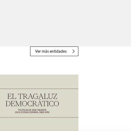
Ver más entidades