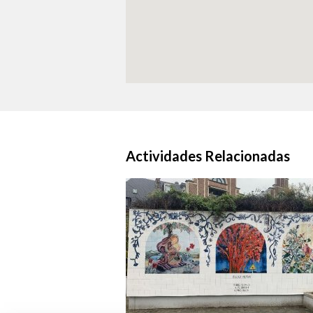
Actividades Relacionadas