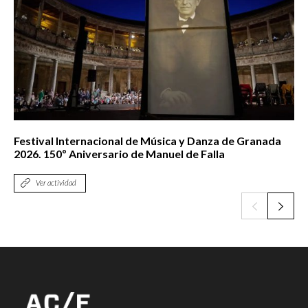
Festival Internacional de Música y Danza de Granada
2026. 150º Aniversario de Manuel de Falla
Ver actividad