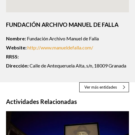
FUNDACIÓN ARCHIVO MANUEL DE FALLA
Nombre:
Fundación Archivo Manuel de Falla
Website:
http://www.manueldefalla.com/
RRSS:
Dirección:
Calle de Antequeruela Alta, s/n, 18009 Granada
Ver más entidades
Actividades Relacionadas