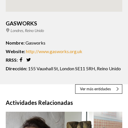
GASWORKS
Londres, Reino Unido
Nombre:
Gasworks
Website:
http://www.gasworks.org.uk
RRSS:
Dirección:
155 Vauxhall St, London SE11 5RH, Reino Unido
Ver más entidades
Actividades Relacionadas