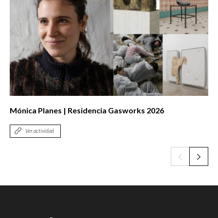
Mónica Planes | Residencia Gasworks 2026
Ver actividad