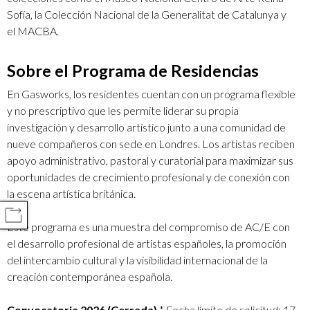
Sofía, la Colección Nacional de la Generalitat de Catalunya y
el MACBA.
Sobre el Programa de Residencias
En Gasworks, los residentes cuentan con un programa flexible
y no prescriptivo que les permite liderar su propia
investigación y desarrollo artístico junto a una comunidad de
nueve compañeros con sede en Londres. Los artistas reciben
apoyo administrativo, pastoral y curatorial para maximizar sus
oportunidades de crecimiento profesional y de conexión con
la escena artística británica.
COMPARTIR
Este programa es una muestra del compromiso de AC/E con
el desarrollo profesional de artistas españoles, la promoción
del intercambio cultural y la visibilidad internacional de la
creación contemporánea española.
Convocatoria 2026 (Cerrada)
* Fecha límite de solicitud: 17