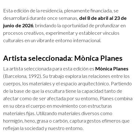
Esta edición de la residencia, plenamente financiada, se
desarrollará durante once semanas,
del 8 de abril al 23 de
junio de 2026
, brindando la oportunidad de profundizar en
procesos creativos, experimentar y establecer vínculos
culturales en un vibrante entorno internacional.
Artista seleccionada: Mònica Planes
La artista seleccionada para esta edición es
Mònica Planes
(Barcelona, 1992). Su trabajo explora las relaciones entre los
cuerpos, los materiales y el espacio arquitectónico. Partiendo
de la base de que la escultura tiene la capacidad tanto de
afectar como de ser afectada por su entorno, Planes combina
en su obra el cuerpo en movimiento con estructuras
materiales fijas. Utilizando materiales diversos como
hormigón, heno, grasa o carbón, captura gestos efímeros que
reflejan la sociedad y nuestro entorno.