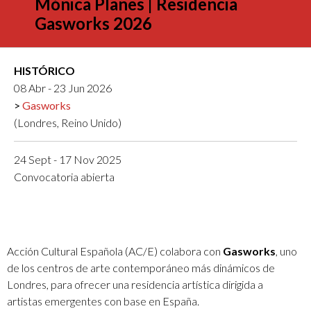
Mónica Planes | Residencia
Gasworks 2026
HISTÓRICO
08 Abr - 23 Jun 2026
Gasworks
(Londres, Reino Unido)
24 Sept - 17 Nov 2025
Convocatoria abierta
Acción Cultural Española (AC/E) colabora con
Gasworks
, uno
de los centros de arte contemporáneo más dinámicos de
Londres, para ofrecer una residencia artística dirigida a
artistas emergentes con base en España.