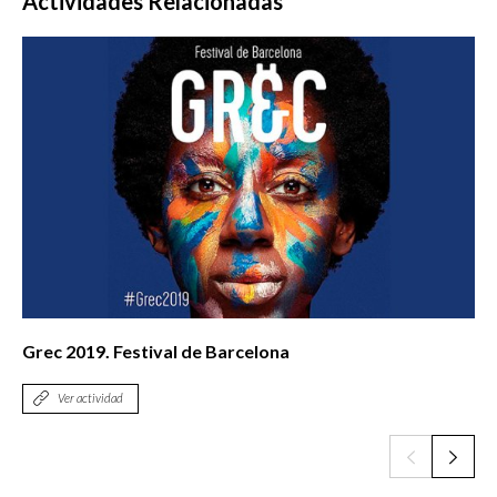
Actividades Relacionadas
Grec 2019. Festival de Barcelona
Ver actividad