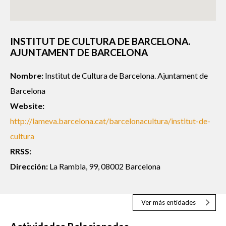
INSTITUT DE CULTURA DE BARCELONA.
AJUNTAMENT DE BARCELONA
Nombre:
Institut de Cultura de Barcelona. Ajuntament de
Barcelona
Website:
http://lameva.barcelona.cat/barcelonacultura/institut-de-
cultura
RRSS:
Dirección:
La Rambla, 99, 08002 Barcelona
Ver más entidades