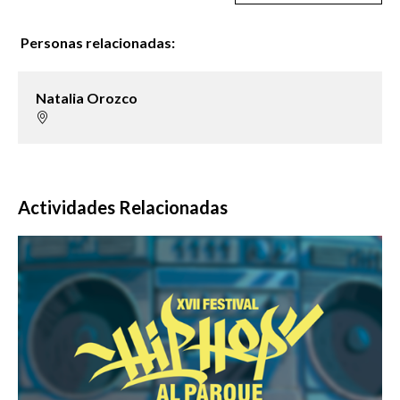
Personas relacionadas:
Natalia Orozco
Actividades Relacionadas