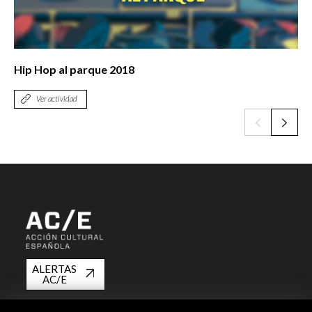
Hip Hop al parque 2018
Ver actividad
ALERTAS
AC/E