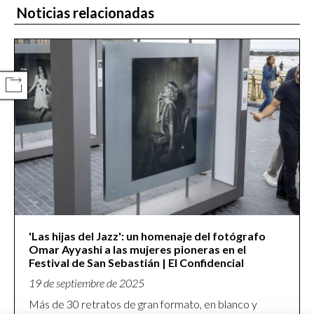
Noticias relacionadas
COMPARTIR
'Las hijas del Jazz': un homenaje del fotógrafo
Omar Ayyashi a las mujeres pioneras en el
Festival de San Sebastián | El Confidencial
19 de septiembre de 2025
Más de 30 retratos de gran formato, en blanco y