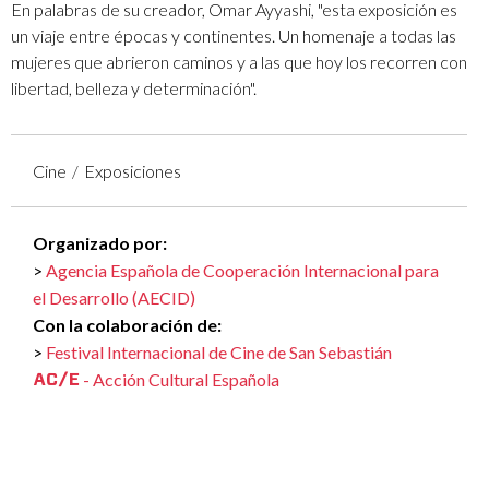
En palabras de su creador, Omar Ayyashi, "esta exposición es
un viaje entre épocas y continentes. Un homenaje a todas las
mujeres que abrieron caminos y a las que hoy los recorren con
libertad, belleza y determinación".
Cine
Exposiciones
Organizado por:
Agencia Española de Cooperación Internacional para
el Desarrollo (AECID)
Con la colaboración de:
Festival Internacional de Cine de San Sebastián
- Acción Cultural Española