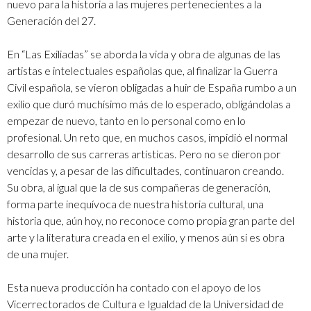
nuevo para la historia a las mujeres pertenecientes a la
Generación del 27.
En “Las Exiliadas” se aborda la vida y obra de algunas de las
artistas e intelectuales españolas que, al finalizar la Guerra
Civil española, se vieron obligadas a huir de España rumbo a un
exilio que duró muchísimo más de lo esperado, obligándolas a
empezar de nuevo, tanto en lo personal como en lo
profesional. Un reto que, en muchos casos, impidió el normal
desarrollo de sus carreras artísticas. Pero no se dieron por
vencidas y, a pesar de las dificultades, continuaron creando.
Su obra, al igual que la de sus compañeras de generación,
forma parte inequívoca de nuestra historia cultural, una
historia que, aún hoy, no reconoce como propia gran parte del
arte y la literatura creada en el exilio, y menos aún si es obra
de una mujer.
Esta nueva producción ha contado con el apoyo de los
Vicerrectorados de Cultura e Igualdad de la Universidad de