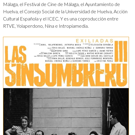
Málaga, el Festival de Cine de Málaga, el Ayuntamiento de
Huelva, el Consejo Social de la Universidad de Huelva, Acción
Cultural Española y el ICEC. Y es una coproducción entre
RTVE, Yolaperdono, Nina e Intropíamedia.