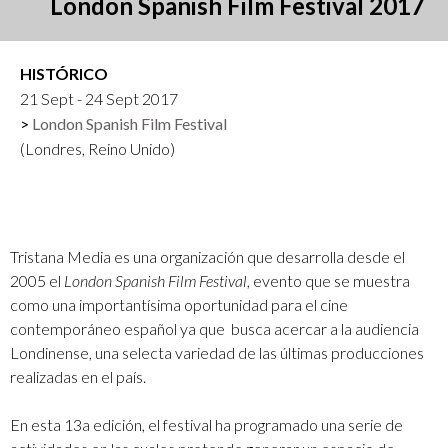
London Spanish Film Festival 2017
HISTÓRICO
21 Sept - 24 Sept 2017
London Spanish Film Festival
(Londres, Reino Unido)
Tristana Media es una organización que desarrolla desde el
2005 el
London Spanish Film Festival
, evento que se muestra
como una importantísima oportunidad para el cine
contemporáneo español ya que busca acercar a la audiencia
Londinense, una selecta variedad de las últimas producciones
realizadas en el país.
En esta 13a edición, el festival ha programado una serie de