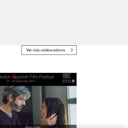
Ver más colaboradores