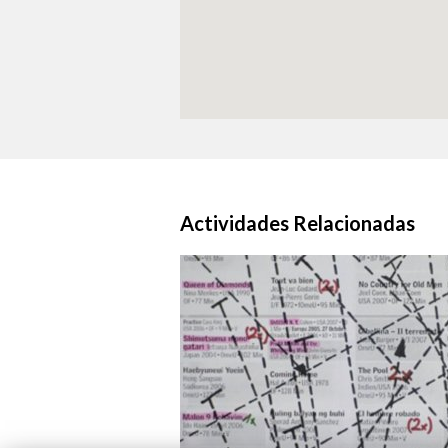
Actividades Relacionadas