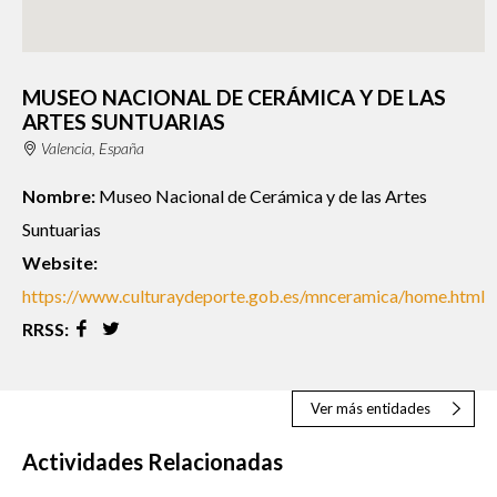
MUSEO NACIONAL DE CERÁMICA Y DE LAS
ARTES SUNTUARIAS
Valencia, España
Nombre:
Museo Nacional de Cerámica y de las Artes
Suntuarias
Website:
https://www.culturaydeporte.gob.es/mnceramica/home.html
RRSS:
Ver más entidades
Actividades Relacionadas