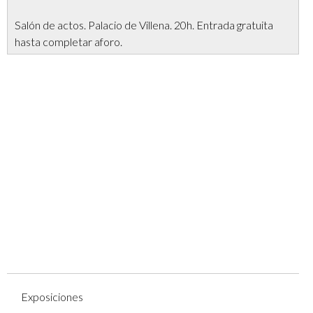
Salón de actos. Palacio de Villena. 20h. Entrada gratuita
hasta completar aforo.
Exposiciones