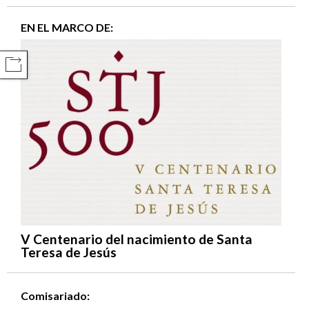
EN EL MARCO DE:
COMPARTIR
V Centenario del nacimiento de Santa
Teresa de Jesús
Comisariado: