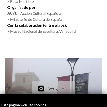
Rosa Martínez
Organizado por:
- Acción Cultural Española
Ministerio de Cultura de España
Con la colaboración (entre otros):
Museo Nacional de Escultura, Valladolid
Esta página web usa cookies