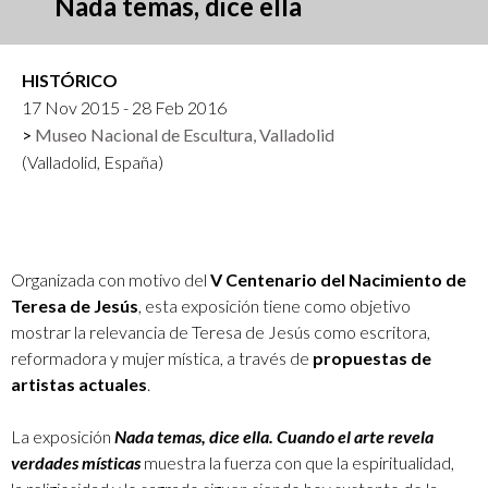
Nada temas, dice ella
HISTÓRICO
17 Nov 2015 - 28 Feb 2016
Museo Nacional de Escultura, Valladolid
(Valladolid, España)
Organizada con motivo del
V Centenario del Nacimiento de
Teresa de Jesús
, esta exposición tiene como objetivo
mostrar la relevancia de Teresa de Jesús como escritora,
reformadora y mujer mística, a través de
propuestas de
artistas actuales
.
La exposición
Nada temas, dice ella. Cuando el arte revela
verdades místicas
muestra la fuerza con que la espiritualidad,