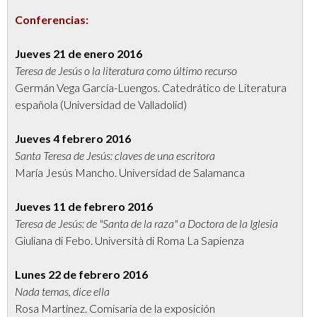
Conferencias:
Jueves 21 de enero 2016
Teresa de Jesús o la literatura como último recurso
Germán Vega García-Luengos. Catedrático de Literatura
española (Universidad de Valladolid)
Jueves 4 febrero 2016
Santa Teresa de Jesús: claves de una escritora
María Jesús Mancho. Universidad de Salamanca
Jueves 11 de febrero 2016
Teresa de Jesús: de "Santa de la raza" a Doctora de la Iglesia
Giuliana di Febo. Università di Roma La Sapienza
Lunes 22 de febrero 2016
Nada temas, dice ella
Rosa Martínez. Comisaria de la exposición