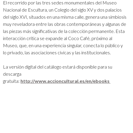
El recorrido por las tres sedes monumentales del Museo
Nacional de Escultura, un Colegio del siglo XV y dos palacios
del siglo XVI, situados en una misma calle, genera una simbiosis
muy reveladora entre las obras contemporáneas y algunas de
las piezas más significativas de la colección permanente. Esta
interacción crítica se expande al Coco Café, próximo al
Museo, que, en una experiencia singular, conecta lo público y
lo privado, las asociaciones cívicas y las institucionales.
La versión digital del catálogo estará disponible para su
descarga
gratuita:
http://www.accioncultural.es/en/ebooks