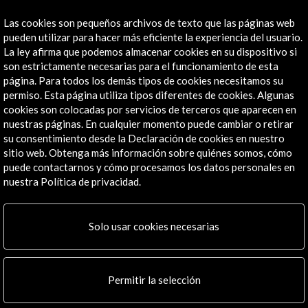
Las cookies son pequeños archivos de texto que las páginas web
pueden utilizar para hacer más eficiente la experiencia del usuario.
La ley afirma que podemos almacenar cookies en su dispositivo si
son estrictamente necesarias para el funcionamiento de esta
página. Para todos los demás tipos de cookies necesitamos su
permiso. Esta página utiliza tipos diferentes de cookies. Algunas
cookies son colocadas por servicios de terceros que aparecen en
nuestras páginas. En cualquier momento puede cambiar o retirar
su consentimiento desde la Declaración de cookies en nuestro
sitio web. Obtenga más información sobre quiénes somos, cómo
puede contactarnos y cómo procesamos los datos personales en
nuestra Política de privacidad.
Solo usar cookies necesarias
Permitir la selección