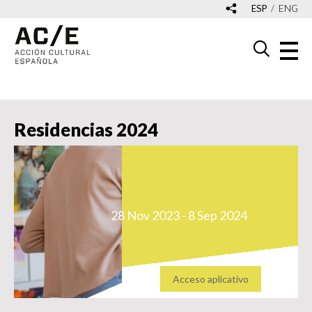
ESP
ENG
Residencias 2024
28 Nov 2023 - 8 Sep 2024
Acceso aplicativo