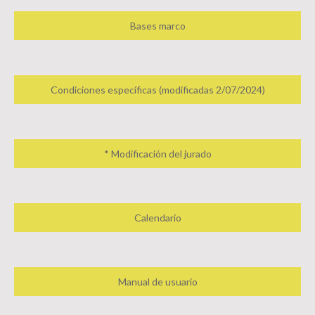
Bases marco
Condiciones específicas (modificadas 2/07/2024)
* Modificación del jurado
Calendario
Manual de usuario