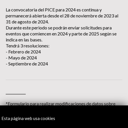
La convocatoria del PICE para 2024 es continua y
permanecerá abierta desde el 28 de noviembre de 2023 al
31 de agosto de 2024.
Durante este periodo se podrán enviar solicitudes para
eventos que comiencen en 2024 y parte de 2025 según se
indica en las bases.
Tendrá 3 resoluciones:
- Febrero de 2024
- Mayo de 2024
- Septiembre de 2024
__________
*Formulario para realizar modificaciones de datos sobre
solicitudes ya aprobadas.
Esta página web usa cookies