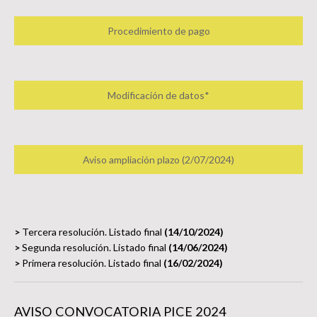
Procedimiento de pago
Modificación de datos*
Aviso ampliación plazo (2/07/2024)
>
Tercera resolución. Listado final
(14/10/2024)
>
Segunda resolución. Listado final
(14/06/2024)
>
Primera resolución. Listado final
(16/02/2024)
AVISO CONVOCATORIA PICE 2024