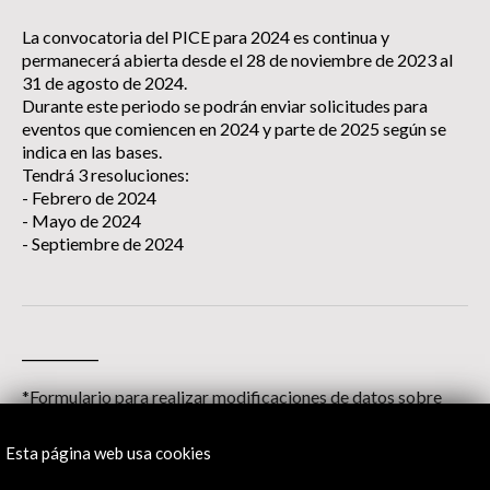
La convocatoria del PICE para 2024 es continua y
permanecerá abierta desde el 28 de noviembre de 2023 al
31 de agosto de 2024.
Durante este periodo se podrán enviar solicitudes para
eventos que comiencen en 2024 y parte de 2025 según se
indica en las bases.
Tendrá 3 resoluciones:
- Febrero de 2024
- Mayo de 2024
- Septiembre de 2024
__________
*Formulario para realizar modificaciones de datos sobre
solicitudes ya aprobadas.
Esta página web usa cookies