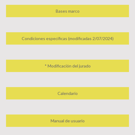
Bases marco
Condiciones específicas (modificadas 2/07/2024)
* Modificación del jurado
Calendario
Manual de usuario