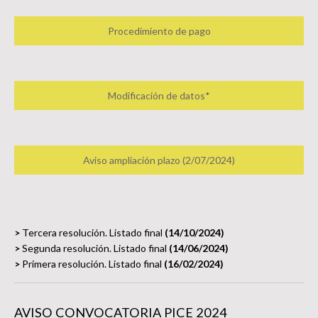
Procedimiento de pago
Modificación de datos*
Aviso ampliación plazo (2/07/2024)
>
Tercera resolución. Listado final
(14/10/2024)
>
Segunda resolución. Listado final
(14/06/2024)
>
Primera resolución. Listado final
(16/02/2024)
AVISO CONVOCATORIA PICE 2024