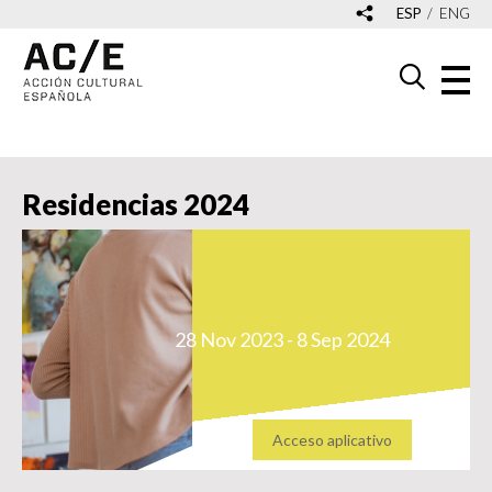
ESP
ENG
Residencias 2024
28 Nov 2023 - 8 Sep 2024
Acceso aplicativo