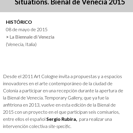
Situations. Bienal de Venecia 2015
HISTÓRICO
08 de mayo de 2015
La Biennale di Venezia
(Venecia, Italia)
Desde el 2011 Art Cologne invita a propuestas y a espacios
innovadores en el arte contemporáneo de la ciudad de
Colonia a participar en una recepción durante la apertura de
la Bienal de Venecia. Temporary Gallery, que ya fue la
anfitriona en 2013, vuelve en esta edición de la Bienal de
2015 con un proyecto en el que participan seis comisarios,
entre ellos el español
Sergio Rubira,
para realizar una
intervención colectiva
site-specific
.