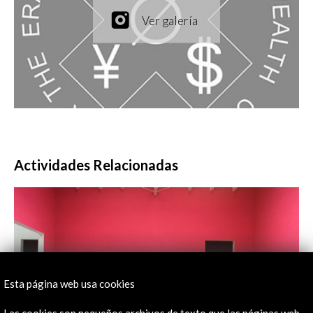
Actividades Relacionadas
Esta página web usa cookies
Las cookies son pequeños archivos de texto que las páginas web