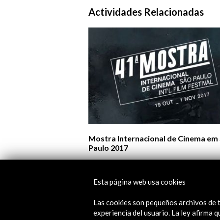
Actividades Relacionadas
Mostra Internacional de Cinema em
Paulo 2017
Ver
Esta página web usa cookies
Las cookies son pequeños archivos de t
experiencia del usuario. La ley afirma