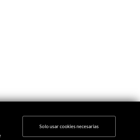
Solo usar cookies necesarias
e