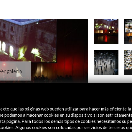
exto que las páginas web pueden utilizar para hacer más eficiente la
 que podemos almacenar cookies en su dispositivo si son estrictament
sta página. Para todos los demás tipos de cookies necesitamos su pe
e cookies. Algunas cookies son colocadas por servicios de terceros q