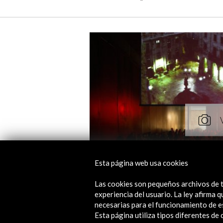
Esta página web usa cookies
Las cookies son pequeños archivos de t
experiencia del usuario. La ley afirma
necesarias para el funcionamiento de e
Esta página utiliza tipos diferentes d