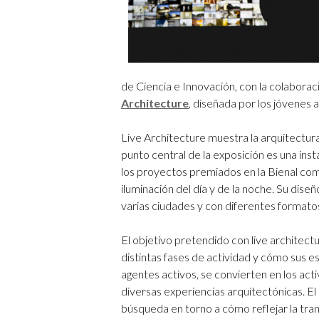
de Ciencia e Innovación, con la colaborac
Architecture
, diseñada por los jóvenes 
Live Architecture muestra la arquitectur
punto central de la exposición es una inst
los proyectos premiados en la Bienal com
iluminación del día y de la noche. Su dis
varias ciudades y con diferentes formato
El objetivo pretendido con live architectu
distintas fases de actividad y cómo sus 
agentes activos, se convierten en los act
diversas experiencias arquitectónicas. El
búsqueda en torno a cómo reflejar la tran