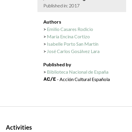
Published in: 2017
Authors
Emilio Casares Rodicio
María Encina Cortizo
Isabelle Porto San Martín
José Carlos Gosálvez Lara
Published by
Biblioteca Nacional de España
- Acción Cultural Española
Activities