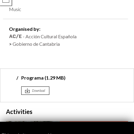
Music
Organised by:
- Acción Cultural Española
Gobierno de Cantabria
Programa (1.29 MB)
Download
Activities