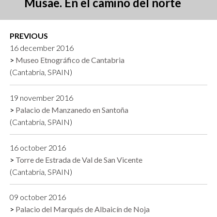
Musae. En el camino del norte
PREVIOUS
16 december 2016
Museo Etnográfico de Cantabria
(Cantabria, SPAIN)
19 november 2016
Palacio de Manzanedo en Santoña
(Cantabria, SPAIN)
16 october 2016
Torre de Estrada de Val de San Vicente
(Cantabria, SPAIN)
09 october 2016
Palacio del Marqués de Albaicín de Noja