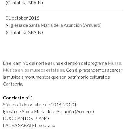
(Cantabria, SPAIN)
01 october 2016
Iglesia de Santa María de la Asunción (Arnuero)
(Cantabria, SPAIN)
En el caminio del norte es una extensión
del programa
Musae.
Música en los museos estatales
.
Con él pretendemos acercar
la música a monumentos que son patrimonio cultural de
Cantabria.
Concierto nº 1
Sábado 1 de octubre de 2016. 20.00 h
Iglesia de Santa María de la Asunción (Arnuero)
DUO CANTO y PIANO
LAURA SABATEL, soprano