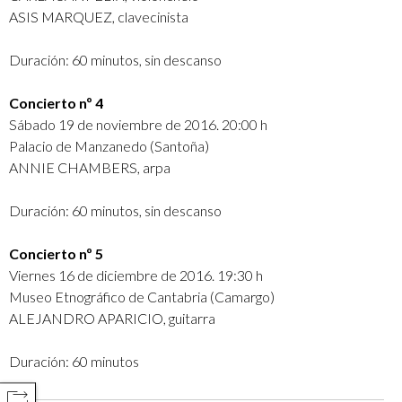
ASIS MARQUEZ, clavecinista
Duración: 60 minutos, sin descanso
Concierto nº 4
Sábado 19 de noviembre de 2016. 20:00 h
Palacio de Manzanedo (Santoña)
ANNIE CHAMBERS, arpa
Duración: 60 minutos, sin descanso
Concierto nº 5
Viernes 16 de diciembre de 2016. 19:30 h
Museo Etnográfico de Cantabria (Camargo)
ALEJANDRO APARICIO, guitarra
Duración: 60 minutos
COMPARTIR