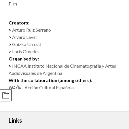
Film
Creators:
Arturo Ruiz Serrano
Álvaro Lavín
Gaizka Urresti
Loris Omedes
Organised by:
INCAA Instituto Nacional de Cinematografía y Artes
Audiovisuales de Argentina
With the collaboration (among others):
- Acción Cultural Española
COMPARTIR
Links