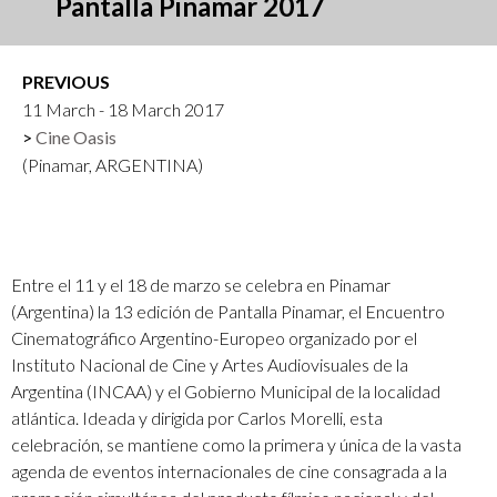
Pantalla Pinamar 2017
PREVIOUS
11 March - 18 March 2017
Cine Oasis
(Pinamar, ARGENTINA)
Entre el 11 y el 18 de marzo se celebra en Pinamar
(Argentina) la 13 edición de Pantalla Pinamar, el Encuentro
Cinematográfico Argentino-Europeo organizado por el
Instituto Nacional de Cine y Artes Audiovisuales de la
Argentina (INCAA) y el Gobierno Municipal de la localidad
atlántica. Ideada y dirigida por Carlos Morelli, esta
celebración, se mantiene como la primera y única de la vasta
agenda de eventos internacionales de cine consagrada a la