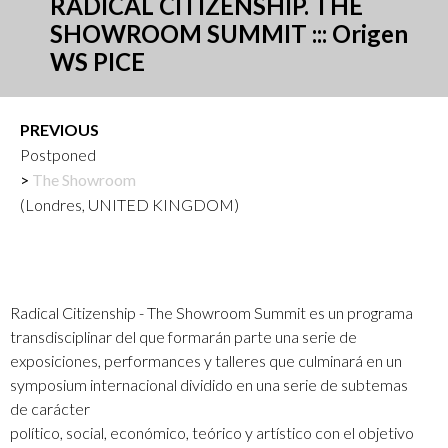
RADICAL CITIZENSHIP. THE
SHOWROOM SUMMIT ::: Origen
WS PICE
PREVIOUS
Postponed
The Showroom
(Londres, UNITED KINGDOM)
Radical Citizenship - The Showroom Summit es un programa
transdisciplinar del que formarán parte una serie de
exposiciones, performances y talleres que culminará en un
symposium internacional dividido en una serie de subtemas
de carácter
político, social, económico, teórico y artístico con el objetivo