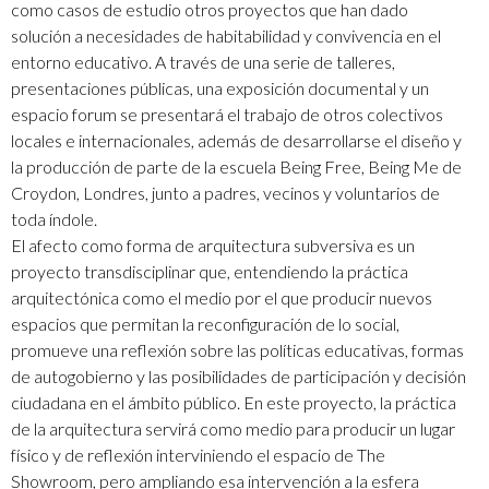
como casos de estudio otros proyectos que han dado
solución a necesidades de habitabilidad y convivencia en el
entorno educativo. A través de una serie de talleres,
presentaciones públicas, una exposición documental y un
espacio forum se presentará el trabajo de otros colectivos
locales e internacionales, además de desarrollarse el diseño y
la producción de parte de la escuela Being Free, Being Me de
Croydon, Londres, junto a padres, vecinos y voluntarios de
toda índole.
El afecto como forma de arquitectura subversiva es un
proyecto transdisciplinar que, entendiendo la práctica
arquitectónica como el medio por el que producir nuevos
espacios que permitan la reconfiguración de lo social,
promueve una reflexión sobre las políticas educativas, formas
de autogobierno y las posibilidades de participación y decisión
ciudadana en el ámbito público. En este proyecto, la práctica
de la arquitectura servirá como medio para producir un lugar
físico y de reflexión interviniendo el espacio de The
Showroom, pero ampliando esa intervención a la esfera