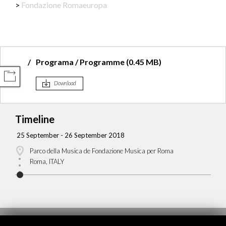
Fondazione Romaeuropa
Programa / Programme (0.45 MB)
COMPARTIR
Download
Timeline
25 September - 26 September 2018
Parco della Musica de Fondazione Musica per Roma
Roma, ITALY