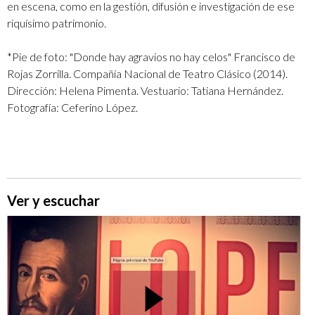
en escena, como en la gestión, difusión e investigación de ese
riquísimo patrimonio.
*Pie de foto: "Donde hay agravios no hay celos" Francisco de
Rojas Zorrilla. Compañía Nacional de Teatro Clásico (2014).
Dirección: Helena Pimenta. Vestuario: Tatiana Hernández.
Fotografía: Ceferino López.
Ver y escuchar