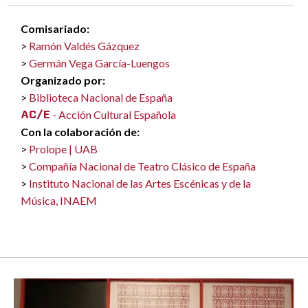
Comisariado:
Ramón Valdés Gázquez
Germán Vega García-Luengos
Organizado por:
Biblioteca Nacional de España
- Acción Cultural Española
Con la colaboración de:
Prolope | UAB
Compañía Nacional de Teatro Clásico de España
Instituto Nacional de las Artes Escénicas y de la
Música, INAEM