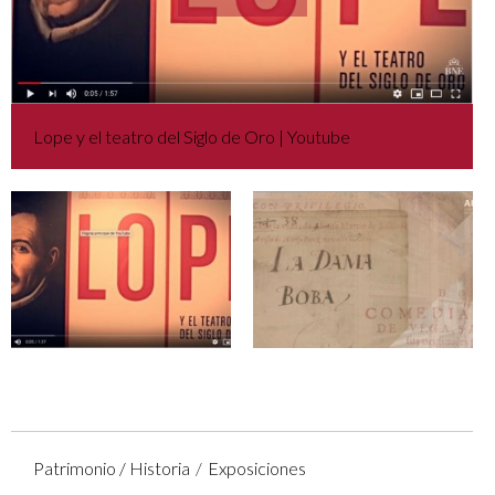
Lope y el teatro del Siglo de Oro | Youtube
Patrimonio / Historia
Exposiciones