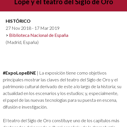
Lope y el teatro del Siglo de Oro
HISTÓRICO
27 Nov 2018 - 17 Mar 2019
Biblioteca Nacional de España
(Madrid, España)
#ExpoLopeBNE
| La exposición tiene como objetivos
principales mostrar las claves del teatro del Siglo de Oro y el
patrimonio cultural derivado de este a lo largo de la historia; su
actualidad en los escenarios y los estudios; y, especialmente,
el papel de las nuevas tecnologías para su puesta en escena,
difusión e investigación.
El teatro del Siglo de Oro constituye uno de los capítulos más