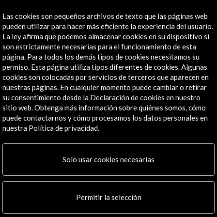
Enlaces de Interés
Las cookies son pequeños archivos de texto que las páginas web
Web sobre los talleres
pueden utilizar para hacer más eficiente la experiencia del usuario.
La ley afirma que podemos almacenar cookies en su dispositivo si
Ver
son estrictamente necesarias para el funcionamiento de esta
página. Para todos los demás tipos de cookies necesitamos su
permiso. Esta página utiliza tipos diferentes de cookies. Algunas
cookies son colocadas por servicios de terceros que aparecen en
Actividades Relacionadas
nuestras páginas. En cualquier momento puede cambiar o retirar
su consentimiento desde la Declaración de cookies en nuestro
sitio web. Obtenga más información sobre quiénes somos, cómo
puede contactarnos y cómo procesamos los datos personales en
nuestra Política de privacidad.
Solo usar cookies necesarias
Permitir la selección