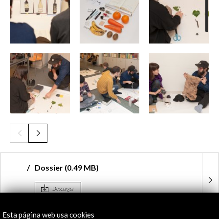
Dossier (0.49 MB)
Descargar
Esta página web usa cookies