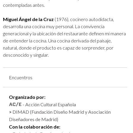
contempladas antes.
Miguel Ángel de la Cruz
(1976), cocinero autodidacta,
desarrolla una cocina muy personal. La convivencia
generacional y la ubicación del restaurante definen mi manera
de entender la cocina. Una cocina derivada del paisaje,
natural, donde el producto es capaz de sorprender, por
desconocido y singular.
Encuentros
Organizado por:
- Acción Cultural Española
DIMAD (Fundación Diseño Madrid y Asociación
Diseñadores de Madrid)
Con la colaboración de: