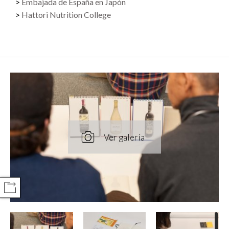
Embajada de España en Japón
Hattori Nutrition College
COMPARTIR