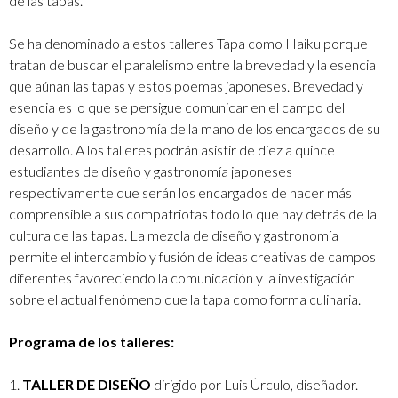
de las tapas.
Se ha denominado a estos talleres Tapa como Haiku porque
tratan de buscar el paralelismo entre la brevedad y la esencia
que aúnan las tapas y estos poemas japoneses. Brevedad y
esencia es lo que se persigue comunicar en el campo del
diseño y de la gastronomía de la mano de los encargados de su
desarrollo. A los talleres podrán asistir de diez a quince
estudiantes de diseño y gastronomía japoneses
respectivamente que serán los encargados de hacer más
comprensible a sus compatriotas todo lo que hay detrás de la
cultura de las tapas. La mezcla de diseño y gastronomía
permite el intercambio y fusión de ideas creativas de campos
diferentes favoreciendo la comunicación y la investigación
sobre el actual fenómeno que la tapa como forma culinaria.
Programa de los talleres:
1.
TALLER DE DISEÑO
dirigido por Luis Úrculo, diseñador.